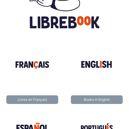
Livres en Français
Books in English