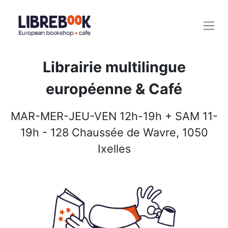
Librairie multilingue
européenne & Café
MAR-MER-JEU-VEN 12h-19h + SAM 11-
19h - 128 Chaussée de Wavre, 1050
Ixelles