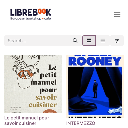
Le petit manuel pour
savoir cuisiner
INTERMEZZO