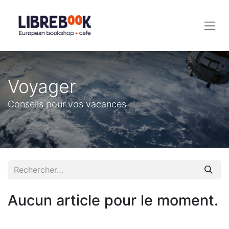
Voyager
Conseils pour vos vacances
Aucun article pour le moment.