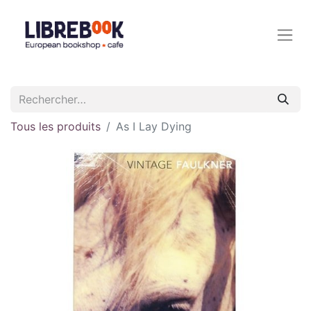
Tous les produits
As I Lay Dying