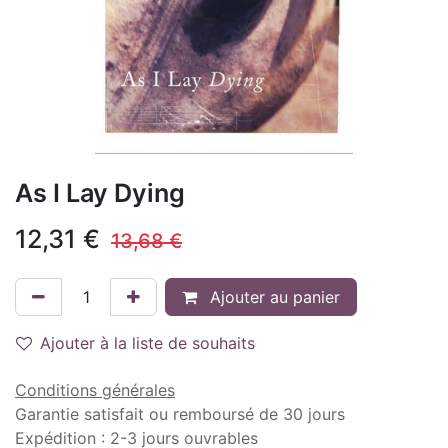
As I Lay Dying
12,31
€
13,68
€
Ajouter au panier
Ajouter à la liste de souhaits
Conditions générales
Garantie satisfait ou remboursé de 30 jours
Expédition : 2-3 jours ouvrables