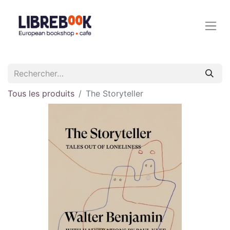
Tous les produits
The Storyteller