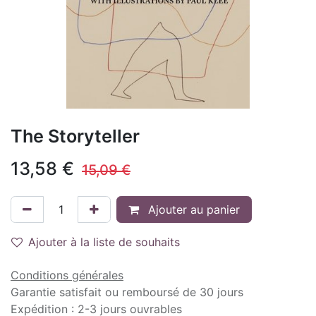
The Storyteller
13,58
€
15,09
€
Ajouter au panier
Ajouter à la liste de souhaits
Conditions générales
Garantie satisfait ou remboursé de 30 jours
Expédition : 2-3 jours ouvrables