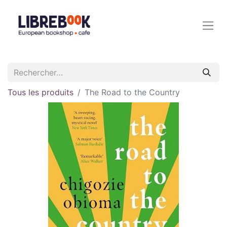
Tous les produits
The Road to the Country