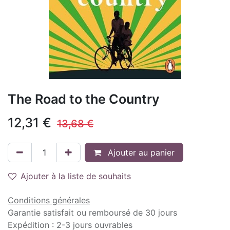
The Road to the Country
12,31
€
13,68
€
Ajouter au panier
Ajouter à la liste de souhaits
Conditions générales
Garantie satisfait ou remboursé de 30 jours
Expédition : 2-3 jours ouvrables