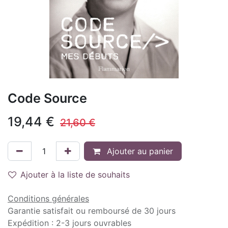
Code Source
19,44
€
21,60
€
Ajouter au panier
Ajouter à la liste de souhaits
Conditions générales
Garantie satisfait ou remboursé de 30 jours
Expédition : 2-3 jours ouvrables