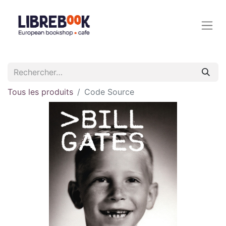
Tous les produits
Code Source