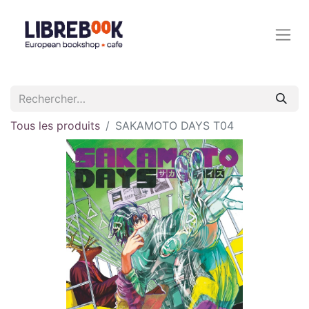
Tous les produits
SAKAMOTO DAYS T04