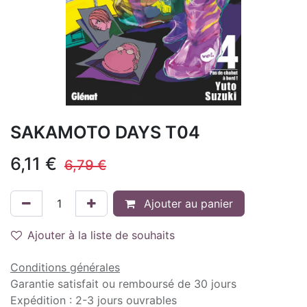
SAKAMOTO DAYS T04
6,11
€
6,79
€
Ajouter au panier
Ajouter à la liste de souhaits
Conditions générales
Garantie satisfait ou remboursé de 30 jours
Expédition : 2-3 jours ouvrables