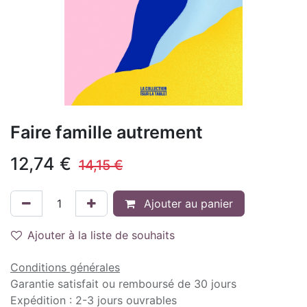
Faire famille autrement
12,74
€
14,15
€
Ajouter au panier
Ajouter à la liste de souhaits
Conditions générales
Garantie satisfait ou remboursé de 30 jours
Expédition : 2-3 jours ouvrables