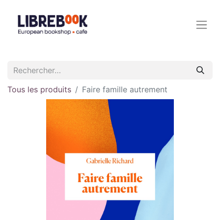
Tous les produits
Faire famille autrement