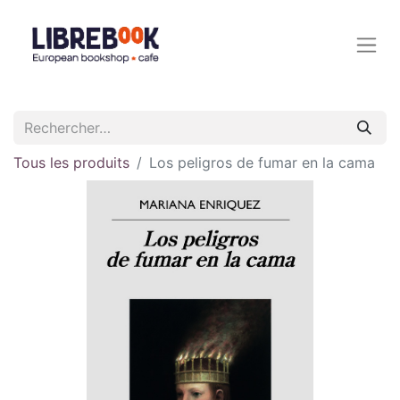
Tous les produits
Los peligros de fumar en la cama