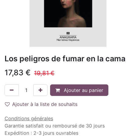
Los peligros de fumar en la cama
17,83
€
19,81
€
Ajouter au panier
Ajouter à la liste de souhaits
Conditions générales
Garantie satisfait ou remboursé de 30 jours
Expédition : 2-3 jours ouvrables