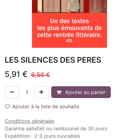
LES SILENCES DES PERES
5,91
€
6,56
€
Ajouter au panier
Ajouter à la liste de souhaits
Conditions générales
Garantie satisfait ou remboursé de 30 jours
Expédition : 2-3 jours ouvrables