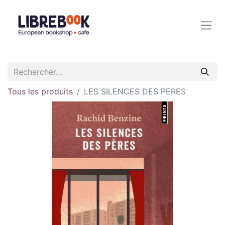
Tous les produits
LES SILENCES DES PERES