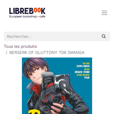
Tous les produits
BERSERK OF GLUTTONY T06 (MANGA